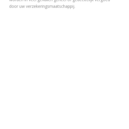
door uw verzekeringsmaatschappij.