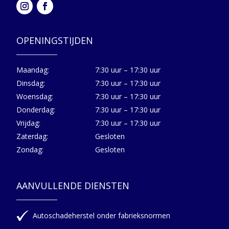
OPENINGSTIJDEN
Maandag:
7:30 uur – 17:30 uur
Dinsdag:
7:30 uur – 17:30 uur
Woensdag:
7:30 uur – 17:30 uur
Donderdag:
7:30 uur – 17:30 uur
Vrijdag:
7:30 uur – 17:30 uur
Zaterdag:
Gesloten
Zondag:
Gesloten
AANVULLENDE DIENSTEN
Autoschadeherstel onder fabrieksnormen