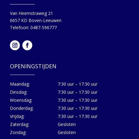
Van Heemstraweg 21
6657 KD Boven-Leeuwen
Telefoon: 0487-596777
OPENINGSTIJDEN
Maandag:
7:30 uur – 17:30 uur
Dinsdag:
7:30 uur – 17:30 uur
Woensdag:
7:30 uur – 17:30 uur
Donderdag:
7:30 uur – 17:30 uur
Vrijdag:
7:30 uur – 17:30 uur
Zaterdag:
Gesloten
Zondag:
Gesloten