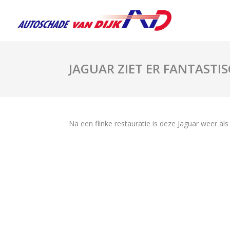
JAGUAR ZIET ER FANTASTIS
Na een flinke restauratie is deze Jaguar weer als