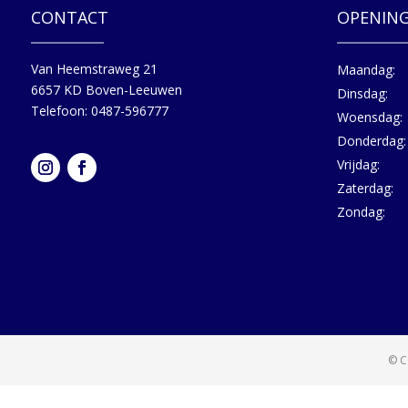
CONTACT
OPENING
Van Heemstraweg 21
Maandag:
6657 KD Boven-Leeuwen
Dinsdag:
Telefoon: 0487-596777
Woensdag:
Donderdag:
Vrijdag:
Zaterdag:
Zondag:
© C