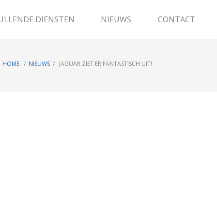
ULLENDE DIENSTEN
NIEUWS
CONTACT
HOME
/
NIEUWS
/ JAGUAR ZIET ER FANTASTISCH UIT!