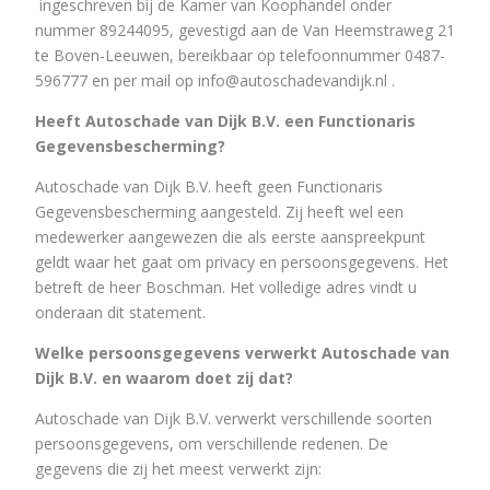
ingeschreven bij de Kamer van Koophandel onder
nummer
89244095
, gevestigd aan de Van Heemstraweg 21
te Boven-Leeuwen, bereikbaar op telefoonnummer 0487-
596777 en per mail op info@autoschadevandijk.nl .
Heeft Autoschade van Dijk B.V. een Functionaris
Gegevensbescherming?
Autoschade van Dijk B.V. heeft geen Functionaris
Gegevensbescherming aangesteld. Zij heeft wel een
medewerker aangewezen die als eerste aanspreekpunt
geldt waar het gaat om privacy en persoonsgegevens. Het
betreft de heer Boschman. Het volledige adres vindt u
onderaan dit statement.
Welke persoonsgegevens verwerkt Autoschade van
Dijk B.V. en waarom doet zij dat?
Autoschade van Dijk B.V. verwerkt verschillende soorten
persoonsgegevens, om verschillende redenen. De
gegevens die zij het meest verwerkt zijn: