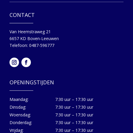
CONTACT
Van Heemstraweg 21
6657 KD Boven-Leeuwen
Telefoon: 0487-596777
OPENINGSTIJDEN
Maandag:
7:30 uur – 17:30 uur
Dinsdag:
7:30 uur – 17:30 uur
Woensdag:
7:30 uur – 17:30 uur
Donderdag:
7:30 uur – 17:30 uur
Vrijdag:
7:30 uur – 17:30 uur