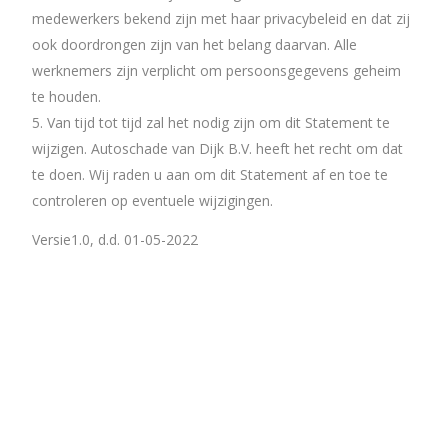
medewerkers bekend zijn met haar privacybeleid en dat zij
ook doordrongen zijn van het belang daarvan. Alle
werknemers zijn verplicht om persoonsgegevens geheim
te houden.
Van tijd tot tijd zal het nodig zijn om dit Statement te
wijzigen. Autoschade van Dijk B.V. heeft het recht om dat
te doen. Wij raden u aan om dit Statement af en toe te
controleren op eventuele wijzigingen.
Versie1.0, d.d. 01-05-2022