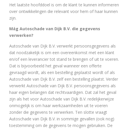
Het laatste hoofddoel is om de klant te kunnen informeren
over ontwikkelingen die relevant voor hem of haar kunnen
zijn.
Mág Autoschade van Dijk B.V. die gegevens
verwerken?
Autoschade van Dijk B.V. verwerkt persoonsgegevens als
dat noodzakelijk is om een overeenkomst met een klant
en/of een leverancier tot stand te brengen of uit te voeren.
Dat is bijvoorbeeld het geval wanneer een offerte
gevraagd wordt, als een bestelling geplaatst wordt of als
Autoschade van Dijk B.V. zelf een bestelling plaatst. Verder
verwerkt Autoschade van Dijk B.V. persoonsgegevens als
haar eigen belangen dat rechtvaardigen. Dat zal het geval
zijn als het voor Autoschade van Dijk B.V. redelijkerwijze
onmogelijk is om haar werkzaamheden uit te voeren
zonder die gegevens te verwerken. Ten slotte vraagt
Autoschade van Dijk B.V. in sommige gevallen (ook nog)
toestemming om de gegevens te mogen gebruiken. De