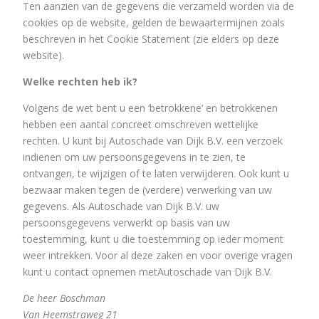
Ten aanzien van de gegevens die verzameld worden via de
cookies op de website, gelden de bewaartermijnen zoals
beschreven in het Cookie Statement (zie elders op deze
website).
Welke rechten heb ik?
Volgens de wet bent u een ‘betrokkene’ en betrokkenen
hebben een aantal concreet omschreven wettelijke
rechten. U kunt bij Autoschade van Dijk B.V. een verzoek
indienen om uw persoonsgegevens in te zien, te
ontvangen, te wijzigen of te laten verwijderen. Ook kunt u
bezwaar maken tegen de (verdere) verwerking van uw
gegevens. Als Autoschade van Dijk B.V. uw
persoonsgegevens verwerkt op basis van uw
toestemming, kunt u die toestemming op ieder moment
weer intrekken. Voor al deze zaken en voor overige vragen
kunt u contact opnemen metAutoschade van Dijk B.V.
De heer Boschman
Van Heemstraweg 21