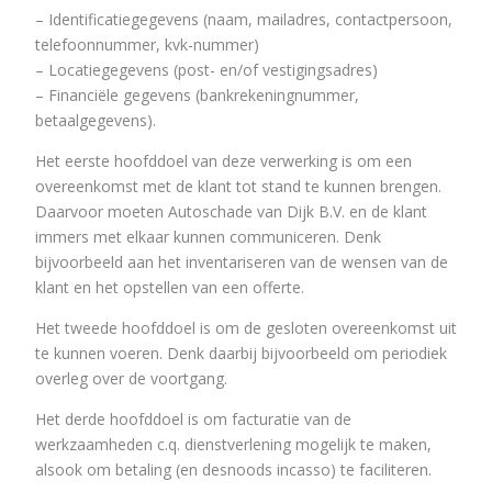
– Identificatiegegevens (naam, mailadres, contactpersoon,
telefoonnummer, kvk-nummer)
– Locatiegegevens (post- en/of vestigingsadres)
– Financiële gegevens (bankrekeningnummer,
betaalgegevens).
Het eerste hoofddoel van deze verwerking is om een
overeenkomst met de klant tot stand te kunnen brengen.
Daarvoor moeten Autoschade van Dijk B.V. en de klant
immers met elkaar kunnen communiceren. Denk
bijvoorbeeld aan het inventariseren van de wensen van de
klant en het opstellen van een offerte.
Het tweede hoofddoel is om de gesloten overeenkomst uit
te kunnen voeren. Denk daarbij bijvoorbeeld om periodiek
overleg over de voortgang.
Het derde hoofddoel is om facturatie van de
werkzaamheden c.q. dienstverlening mogelijk te maken,
alsook om betaling (en desnoods incasso) te faciliteren.