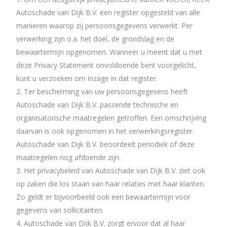
Autoschade van Dijk B.V. een register opgesteld van alle
manieren waarop zij persoonsgegevens verwerkt. Per
verwerking zijn o.a. het doel, de grondslag en de
bewaartermijn opgenomen. Wanneer u meent dat u met
deze Privacy Statement onvoldoende bent voorgelicht,
kunt u verzoeken om inzage in dat register.
Ter bescherming van uw persoonsgegevens heeft
Autoschade van Dijk B.V. passende technische en
organisatorische maatregelen getroffen. Een omschrijving
daarvan is ook opgenomen in het verwerkingsregister.
Autoschade van Dijk B.V. beoordeelt periodiek of deze
maatregelen nog afdoende zijn.
Het privacybeleid van Autoschade van Dijk B.V. ziet ook
op zaken die los staan van haar relaties met haar klanten.
Zo geldt er bijvoorbeeld ook een bewaartermijn voor
gegevens van sollicitanten.
Autoschade van Dijk B.V. zorgt ervoor dat al haar