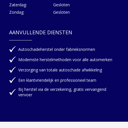
Zaterdag:
Gesloten
Zondag:
Gesloten
AANVULLENDE DIENSTEN
Autoschadeherstel onder fabrieksnormen
Modernste herstelmethoden voor alle automerken
Verzorging van totale autoschade afwikkeling
Een klantvriendelijk en professioneel team
Bij herstel via de verzekering, gratis vervangend
vervoer