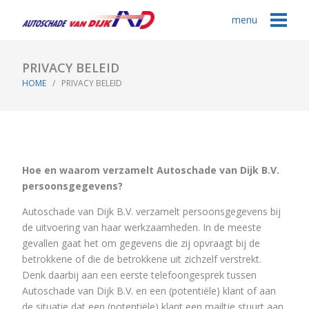
menu
PRIVACY BELEID
HOME
/ PRIVACY BELEID
Hoe en waarom verzamelt Autoschade van Dijk B.V.
persoonsgegevens?
Autoschade van Dijk B.V. verzamelt persoonsgegevens bij
de uitvoering van haar werkzaamheden. In de meeste
gevallen gaat het om gegevens die zij opvraagt bij de
betrokkene of die de betrokkene uit zichzelf verstrekt.
Denk daarbij aan een eerste telefoongesprek tussen
Autoschade van Dijk B.V. en een (potentiële) klant of aan
de situatie dat een (potentiële) klant een mailtje stuurt aan