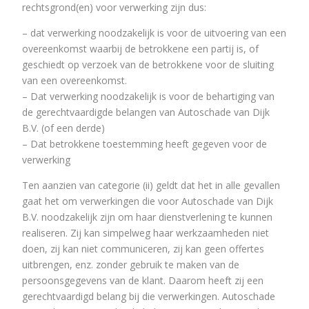
rechtsgrond(en) voor verwerking zijn dus:
– dat verwerking noodzakelijk is voor de uitvoering van een
overeenkomst waarbij de betrokkene een partij is, of
geschiedt op verzoek van de betrokkene voor de sluiting
van een overeenkomst.
– Dat verwerking noodzakelijk is voor de behartiging van
de gerechtvaardigde belangen van Autoschade van Dijk
B.V. (of een derde)
– Dat betrokkene toestemming heeft gegeven voor de
verwerking
Ten aanzien van categorie (ii) geldt dat het in alle gevallen
gaat het om verwerkingen die voor Autoschade van Dijk
B.V. noodzakelijk zijn om haar dienstverlening te kunnen
realiseren. Zij kan simpelweg haar werkzaamheden niet
doen, zij kan niet communiceren, zij kan geen offertes
uitbrengen, enz. zonder gebruik te maken van de
persoonsgegevens van de klant. Daarom heeft zij een
gerechtvaardigd belang bij die verwerkingen. Autoschade